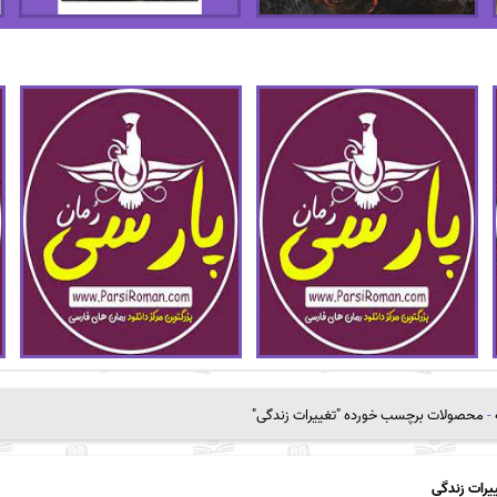
-
محصولات برچسب خورده "تغییرات زندگی"
یرات زندگی