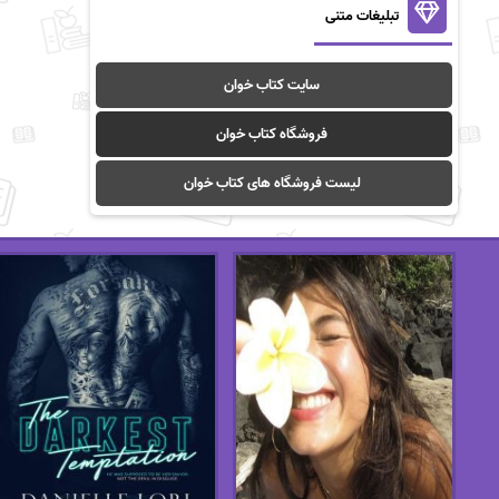
تبلیغات متنی
سایت کتاب خوان
فروشگاه کتاب خوان
لیست فروشگاه های کتاب خوان