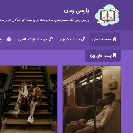
پارسی رمان
پارسی رمان یک بستر بدون محدودیت برای شما خوانندگان عزیز محتر
صفحه اصلی
حساب کاربری
خرید اشتراک طلایی
سبد 
پست های ویژه