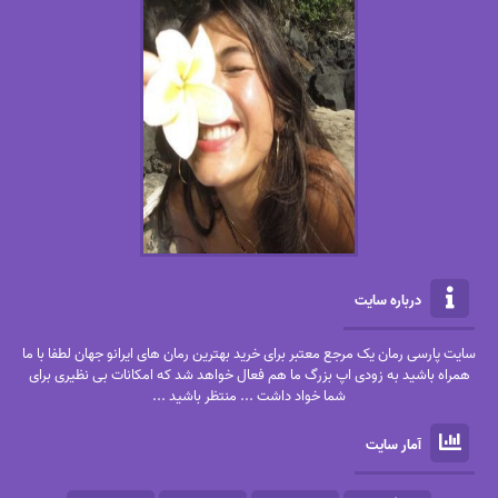
درباره سایت
سایت پارسی رمان یک مرجع معتبر برای خرید بهترین رمان های ایرانو جهان لطفا با ما
همراه باشید به زودی اپ بزرگ ما هم فعال خواهد شد که امکانات بی نظیری برای
شما خواد داشت ... منتظر باشید ...
آمار سایت