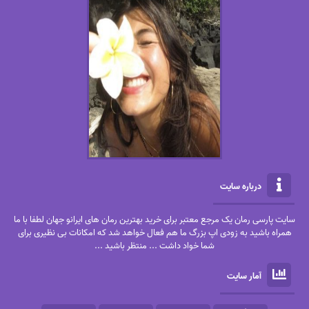
درباره سایت
سایت پارسی رمان یک مرجع معتبر برای خرید بهترین رمان های ایرانو جهان لطفا با ما
همراه باشید به زودی اپ بزرگ ما هم فعال خواهد شد که امکانات بی نظیری برای
شما خواد داشت ... منتظر باشید ...
آمار سایت