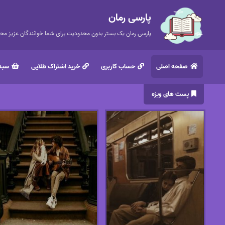
پارسی رمان
پارسی رمان یک بستر بدون محدودیت برای شما خوانندگان عزیز محتر
صفحه اصلی
حساب کاربری
خرید اشتراک طلایی
سبد 
پست های ویژه