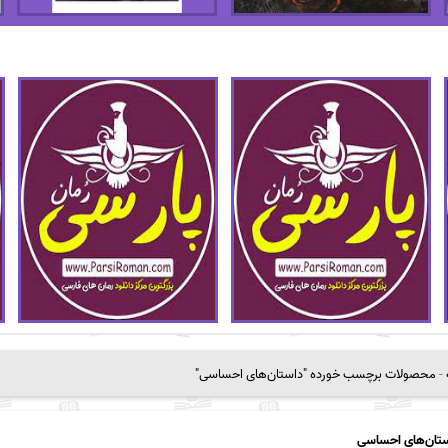
-
محصولات برچسب خورده "داستان‌های احساسی"
تان‌های احساسی