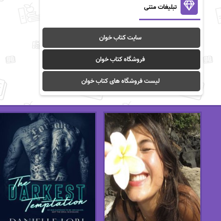
تبلیغات متنی
سایت کتاب خوان
فروشگاه کتاب خوان
لیست فروشگاه های کتاب خوان