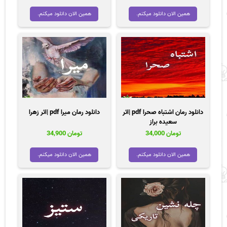
اصلی
فعلی
تومان 35,000
تومان 13,600
همین الان دانلود میکنم.
همین الان دانلود میکنم.
بود.
است.
دانلود رمان اشتباه صحرا pdf |اثر
دانلود رمان میرا pdf |اثر زهرا
سعیده براز
تومان
34,000
تومان
34,900
همین الان دانلود میکنم.
همین الان دانلود میکنم.