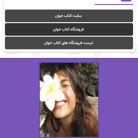
سایت کتاب خوان
فروشگاه کتاب خوان
لیست فروشگاه های کتاب خوان