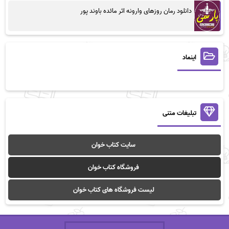
دانلود رمان روزهای وارونه اثر مائده باوند پور
اینماد
تبلیغات متنی
سایت کتاب خوان
فروشگاه کتاب خوان
لیست فروشگاه های کتاب خوان