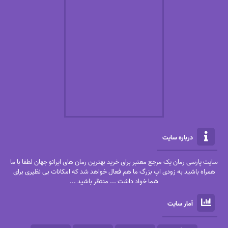
درباره سایت
سایت پارسی رمان یک مرجع معتبر برای خرید بهترین رمان های ایرانو جهان لطفا با ما
همراه باشید به زودی اپ بزرگ ما هم فعال خواهد شد که امکانات بی نظیری برای
شما خواد داشت ... منتظر باشید ...
آمار سایت