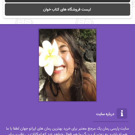
لیست فروشگاه های کتاب خوان
درباره سایت
سایت پارسی رمان یک مرجع معتبر برای خرید بهترین رمان های ایرانو جهان لطفا با ما
همراه باشید به زودی اپ بزرگ ما هم فعال خواهد شد که امکانات بی نظیری برای