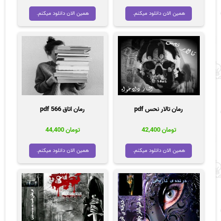
همین الان دانلود میکنم.
همین الان دانلود میکنم.
رمان تالار نحس pdf
رمان اتاق 566 pdf
تومان
42,400
تومان
44,400
همین الان دانلود میکنم.
همین الان دانلود میکنم.