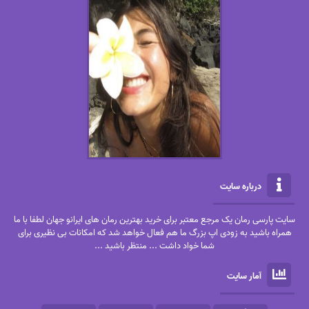
درباره سایت
سایت پارسی رمان یک مرجع معتبر برای خرید بهترین رمان های ایرانو جهان لطفا با ما
همراه باشید به زودی اپ بزرگ ما هم فعال خواهد شد که امکانات بی نظیری برای
شما خواد داشت ... منتظر باشید ...
آمار سایت