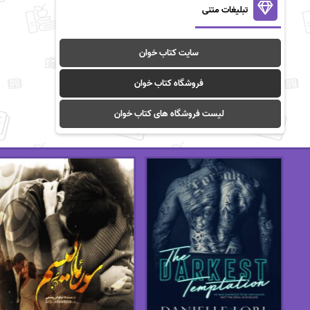
تبلیغات متنی
سایت کتاب خوان
فروشگاه کتاب خوان
لیست فروشگاه های کتاب خوان