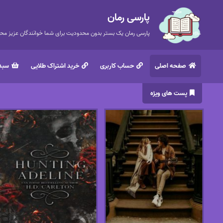
پارسی رمان
پارسی رمان یک بستر بدون محدودیت برای شما خوانندگان عزیز محتر
صفحه اصلی
حساب کاربری
خرید اشتراک طلایی
سبد 
پست های ویژه