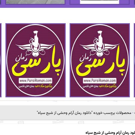
-
محصولات برچسب خورده "دانلود رمان آرام وحشی از شبح سیاه"
لود رمان آرام وحشی از شبح سیاه