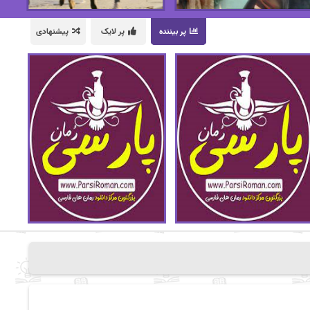
پر بیننده
پر لایک
پیشنهادی