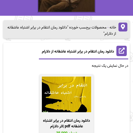
خانه
-
محصولات برچسب خورده "دانلود رمان انتقام در برابر اشتباه عاشقانه
از دلارام"
دانلود رمان انتقام در برابر اشتباه عاشقانه از دلارام
در حال نمایش یک نتیجه
دانلود رمان انتقام در برابر اشتباه
عاشقانه pdf |اثر دلارام