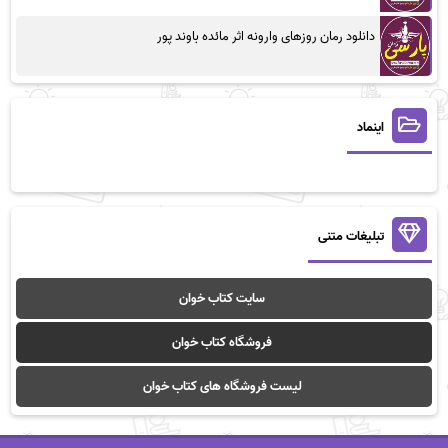
دانلود رمان روزهای وارونه اثر مائده باوند پور
اینماد
تبلیغات متنی
سایت کتاب خوان
فروشگاه کتاب خوان
لیست فروشگاه های کتاب خوان