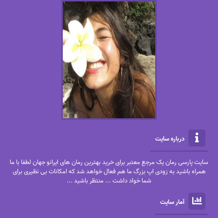
درباره سایت
سایت پارسی رمان یک مرجع معتبر برای خرید بهترین رمان های ایرانو جهان لطفا با ما
همراه باشید به زودی اپ بزرگ ما هم فعال خواهد شد که امکانات بی نظیری برای
شما خواد داشت ... منتظر باشید ...
آمار سایت