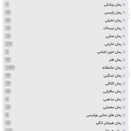
رمان پزشکی
7
رمان پلیسی
36
رمان تخیلی
60
رمان ترسناک
14
رمان جنایی
14
رمان خارجی
224
رمان خون اشامی
2
رمان طنز
40
رمان عاشقانه
1,050
رمان غمگین
29
رمان کلکلی
18
رمان مافیایی
24
رمان مذهبی
4
رمان معمایی
75
رمان های جنایی وپلیسی
9
رمان هیجان انگیز
20
رمان هیجانی
172