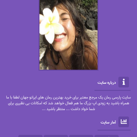
درباره سایت
سایت پارسی رمان یک مرجع معتبر برای خرید بهترین رمان های ایرانو جهان لطفا با ما
همراه باشید به زودی اپ بزرگ ما هم فعال خواهد شد که امکانات بی نظیری برای
شما خواد داشت ... منتظر باشید ...
آمار سایت