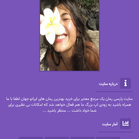
درباره سایت
سایت پارسی رمان یک مرجع معتبر برای خرید بهترین رمان های ایرانو جهان لطفا با ما
همراه باشید به زودی اپ بزرگ ما هم فعال خواهد شد که امکانات بی نظیری برای
شما خواد داشت ... منتظر باشید ...
آمار سایت