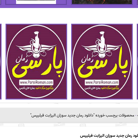
-
محصولات برچسب خورده "دانلود رمان جدید سوزان الیزابت فیلیپس"
لود رمان جدید سوزان الیزابت فیلیپس