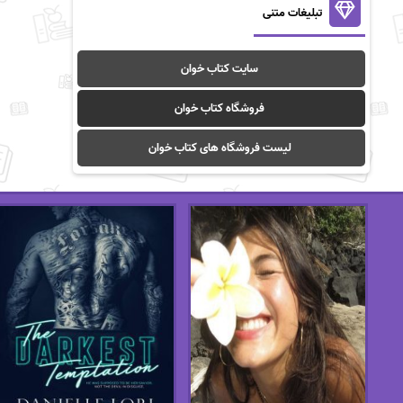
تبلیغات متنی
سایت کتاب خوان
فروشگاه کتاب خوان
لیست فروشگاه های کتاب خوان