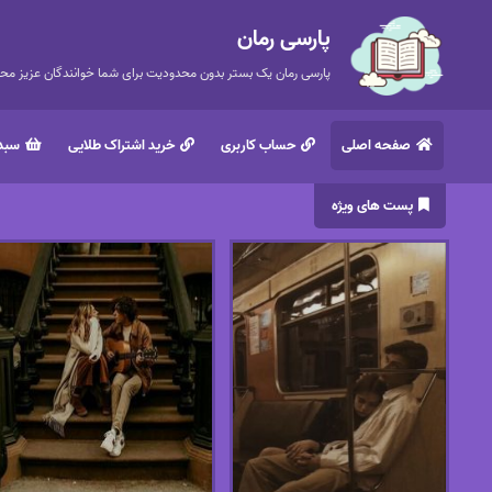
پارسی رمان
پارسی رمان یک بستر بدون محدودیت برای شما خوانندگان عزیز محتر
صفحه اصلی
حساب کاربری
خرید اشتراک طلایی
سبد 
پست های ویژه