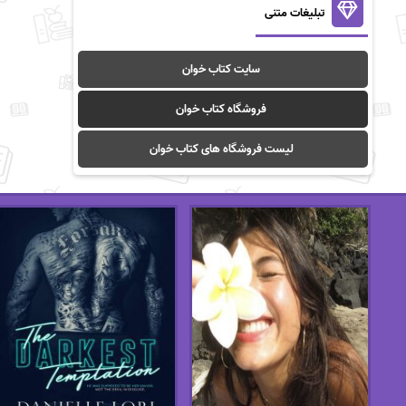
تبلیغات متنی
سایت کتاب خوان
فروشگاه کتاب خوان
لیست فروشگاه های کتاب خوان