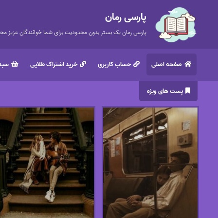
پارسی رمان
پارسی رمان یک بستر بدون محدودیت برای شما خوانندگان عزیز محتر
صفحه اصلی
حساب کاربری
خرید اشتراک طلایی
سبد 
پست های ویژه