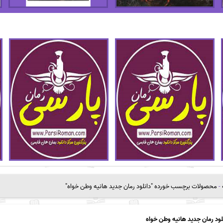
-
محصولات برچسب خورده "دانلود رمان جدید هانیه وطن خواه"
لود رمان جدید هانیه وطن خواه