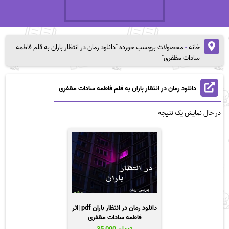
خانه
-
محصولات برچسب خورده "دانلود رمان در انتظار باران به قلم فاطمه
سادات مظفری"
دانلود رمان در انتظار باران به قلم فاطمه سادات مظفری
در حال نمایش یک نتیجه
دانلود رمان در انتظار باران pdf |اثر
فاطمه سادات مظفری