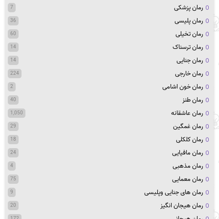
رمان پزشکی
7
رمان پلیسی
36
رمان تخیلی
60
رمان ترسناک
14
رمان جنایی
14
رمان خارجی
224
رمان خون اشامی
2
رمان طنز
40
رمان عاشقانه
1,050
رمان غمگین
29
رمان کلکلی
18
رمان مافیایی
24
رمان مذهبی
4
رمان معمایی
75
رمان های جنایی وپلیسی
9
رمان هیجان انگیز
20
رمان هیجانی
172