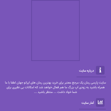
درباره سایت
سایت پارسی رمان یک مرجع معتبر برای خرید بهترین رمان های ایرانو جهان لطفا با ما
همراه باشید به زودی اپ بزرگ ما هم فعال خواهد شد که امکانات بی نظیری برای
شما خواد داشت ... منتظر باشید ...
آمار سایت