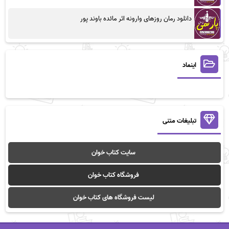
دانلود رمان روزهای وارونه اثر مائده باوند پور
اینماد
تبلیغات متنی
سایت کتاب خوان
فروشگاه کتاب خوان
لیست فروشگاه های کتاب خوان