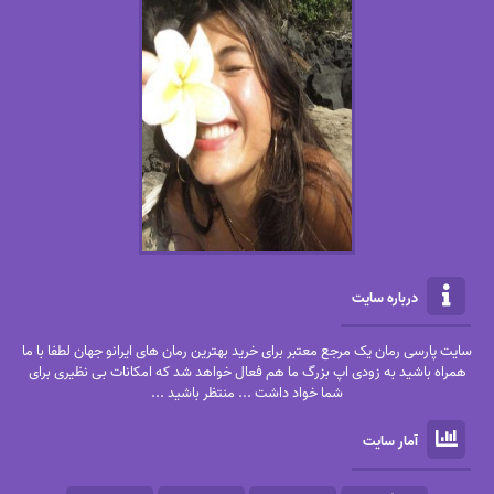
درباره سایت
سایت پارسی رمان یک مرجع معتبر برای خرید بهترین رمان های ایرانو جهان لطفا با ما
همراه باشید به زودی اپ بزرگ ما هم فعال خواهد شد که امکانات بی نظیری برای
شما خواد داشت ... منتظر باشید ...
آمار سایت