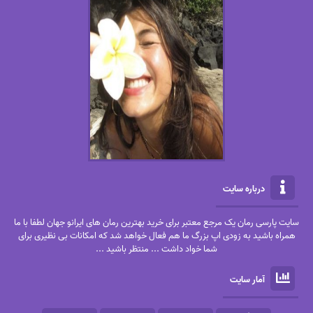
درباره سایت
سایت پارسی رمان یک مرجع معتبر برای خرید بهترین رمان های ایرانو جهان لطفا با ما
همراه باشید به زودی اپ بزرگ ما هم فعال خواهد شد که امکانات بی نظیری برای
شما خواد داشت ... منتظر باشید ...
آمار سایت