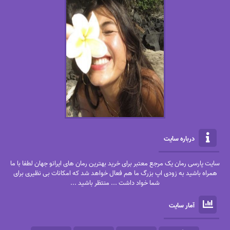
درباره سایت
سایت پارسی رمان یک مرجع معتبر برای خرید بهترین رمان های ایرانو جهان لطفا با ما
همراه باشید به زودی اپ بزرگ ما هم فعال خواهد شد که امکانات بی نظیری برای
شما خواد داشت ... منتظر باشید ...
آمار سایت