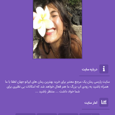
درباره سایت
سایت پارسی رمان یک مرجع معتبر برای خرید بهترین رمان های ایرانو جهان لطفا با ما
همراه باشید به زودی اپ بزرگ ما هم فعال خواهد شد که امکانات بی نظیری برای
شما خواد داشت ... منتظر باشید ...
آمار سایت