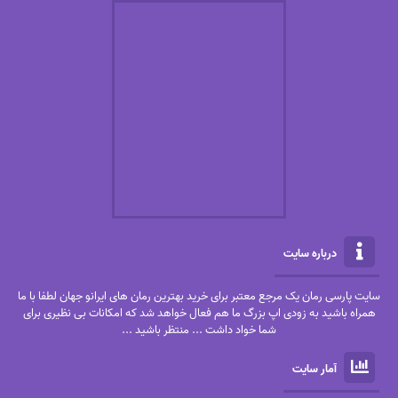
درباره سایت
سایت پارسی رمان یک مرجع معتبر برای خرید بهترین رمان های ایرانو جهان لطفا با ما
همراه باشید به زودی اپ بزرگ ما هم فعال خواهد شد که امکانات بی نظیری برای
شما خواد داشت ... منتظر باشید ...
آمار سایت