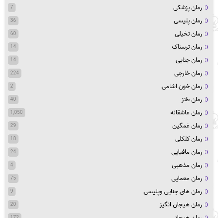
رمان پزشکی
7
رمان پلیسی
36
رمان تخیلی
60
رمان ترسناک
14
رمان جنایی
14
رمان خارجی
224
رمان خون اشامی
2
رمان طنز
40
رمان عاشقانه
1,050
رمان غمگین
29
رمان کلکلی
18
رمان مافیایی
24
رمان مذهبی
4
رمان معمایی
75
رمان های جنایی وپلیسی
9
رمان هیجان انگیز
20
رمان هیجانی
172