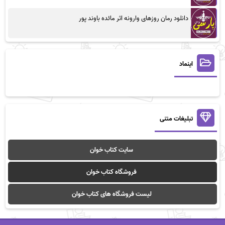
دانلود رمان روزهای وارونه اثر مائده باوند پور
اینماد
تبلیغات متنی
سایت کتاب خوان
فروشگاه کتاب خوان
لیست فروشگاه های کتاب خوان