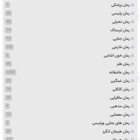
رمان پزشکی
7
رمان پلیسی
36
رمان تخیلی
60
رمان ترسناک
14
رمان جنایی
14
رمان خارجی
224
رمان خون اشامی
2
رمان طنز
40
رمان عاشقانه
1,050
رمان غمگین
29
رمان کلکلی
18
رمان مافیایی
24
رمان مذهبی
4
رمان معمایی
75
رمان های جنایی وپلیسی
9
رمان هیجان انگیز
20
رمان هیجانی
172