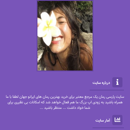
درباره سایت
سایت پارسی رمان یک مرجع معتبر برای خرید بهترین رمان های ایرانو جهان لطفا با ما
همراه باشید به زودی اپ بزرگ ما هم فعال خواهد شد که امکانات بی نظیری برای
شما خواد داشت ... منتظر باشید ...
آمار سایت