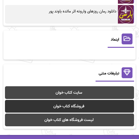
دانلود رمان روزهای وارونه اثر مائده باوند پور
اینماد
تبلیغات متنی
سایت کتاب خوان
فروشگاه کتاب خوان
لیست فروشگاه های کتاب خوان