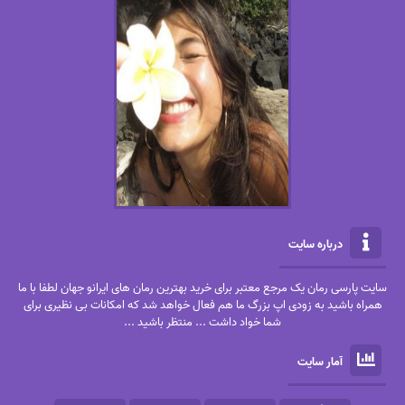
درباره سایت
سایت پارسی رمان یک مرجع معتبر برای خرید بهترین رمان های ایرانو جهان لطفا با ما
همراه باشید به زودی اپ بزرگ ما هم فعال خواهد شد که امکانات بی نظیری برای
شما خواد داشت ... منتظر باشید ...
آمار سایت