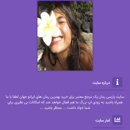
درباره سایت
سایت پارسی رمان یک مرجع معتبر برای خرید بهترین رمان های ایرانو جهان لطفا با ما
همراه باشید به زودی اپ بزرگ ما هم فعال خواهد شد که امکانات بی نظیری برای
شما خواد داشت ... منتظر باشید ...
آمار سایت