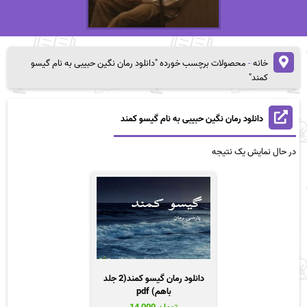
خانه
-
محصولات برچسب خورده "دانلود رمان نگین حبیبی به نام گیسو
کمند"
دانلود رمان نگین حبیبی به نام گیسو کمند
در حال نمایش یک نتیجه
دانلود رمان گیسو کمند(2 جلد
باهم) pdf