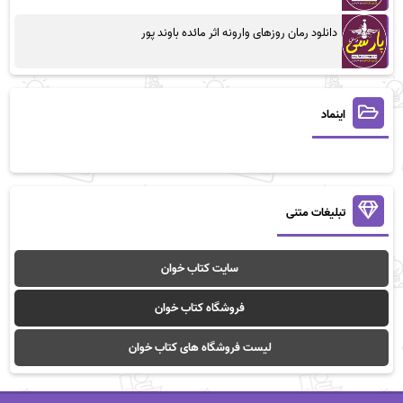
دانلود رمان روزهای وارونه اثر مائده باوند پور
اینماد
تبلیغات متنی
سایت کتاب خوان
فروشگاه کتاب خوان
لیست فروشگاه های کتاب خوان