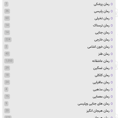
رمان پزشکی
7
رمان پلیسی
36
رمان تخیلی
60
رمان ترسناک
14
رمان جنایی
14
رمان خارجی
224
رمان خون اشامی
2
رمان طنز
40
رمان عاشقانه
1,050
رمان غمگین
29
رمان کلکلی
18
رمان مافیایی
24
رمان مذهبی
4
رمان معمایی
75
رمان های جنایی وپلیسی
9
رمان هیجان انگیز
20
رمان هیجانی
172