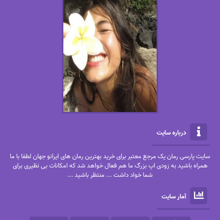
درباره سایت
سایت پارسی رمان یک مرجع معتبر برای خرید بهترین رمان های ایرانو جهان لطفا با ما
همراه باشید به زودی اپ بزرگ ما هم فعال خواهد شد که امکانات بی نظیری برای
شما خواد داشت ... منتظر باشید ...
آمار سایت