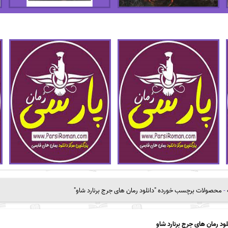
-
محصولات برچسب خورده "دانلود رمان های جرج برنارد شاو"
لود رمان های جرج برنارد شاو