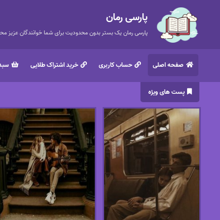
پارسی رمان
پارسی رمان یک بستر بدون محدودیت برای شما خوانندگان عزیز محتر
صفحه اصلی
حساب کاربری
خرید اشتراک طلایی
سبد 
پست های ویژه