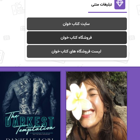
تبلیغات متنی
سایت کتاب خوان
فروشگاه کتاب خوان
لیست فروشگاه های کتاب خوان