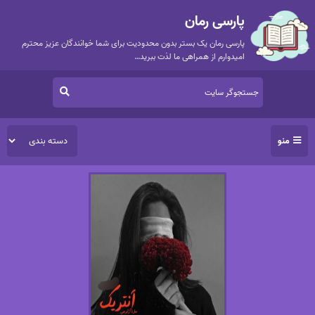
پارسی رمان
پارسی رمان یک بستر بدون محدودیت برای شما خوانندگان عزیز محترم
امیدوارم از همراهی ما لذت ببرید…
منو