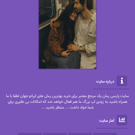
درباره سایت
سایت پارسی رمان یک مرجع معتبر برای خرید بهترین رمان های ایرانو جهان لطفا با ما
همراه باشید به زودی اپ بزرگ ما هم فعال خواهد شد که امکانات بی نظیری برای
شما خواد داشت ... منتظر باشید ...
آمار سایت