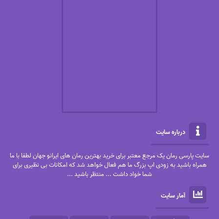
درباره سایت
سایت پارسی رمان یک مرجع معتبر برای خرید بهترین رمان های ایرانو جهان لطفا با ما
همراه باشید به زودی اپ بزرگ ما هم فعال خواهد شد که امکانات بی نظیری برای
شما خواد داشت ... منتظر باشید ...
آمار سایت