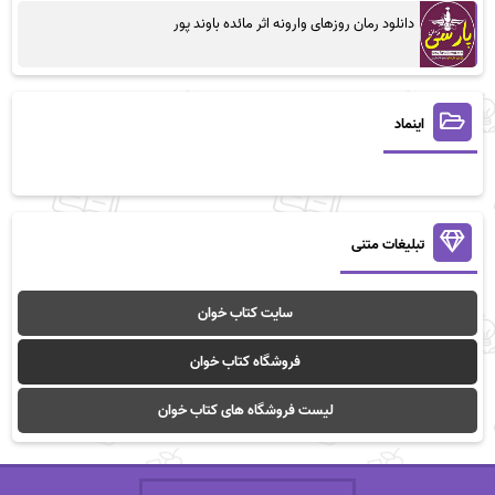
دانلود رمان روزهای وارونه اثر مائده باوند پور
اینماد
تبلیغات متنی
سایت کتاب خوان
فروشگاه کتاب خوان
لیست فروشگاه های کتاب خوان