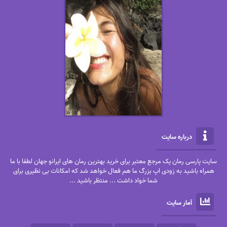
درباره سایت
سایت پارسی رمان یک مرجع معتبر برای خرید بهترین رمان های ایرانو جهان لطفا با ما
همراه باشید به زودی اپ بزرگ ما هم فعال خواهد شد که امکانات بی نظیری برای
شما خواد داشت ... منتظر باشید ...
آمار سایت