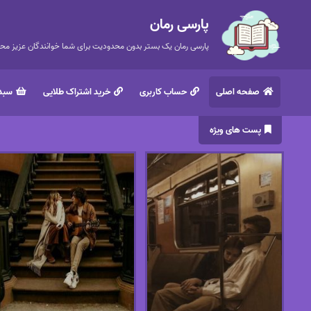
پارسی رمان
پارسی رمان یک بستر بدون محدودیت برای شما خوانندگان عزیز محتر
صفحه اصلی
حساب کاربری
خرید اشتراک طلایی
سبد 
پست های ویژه