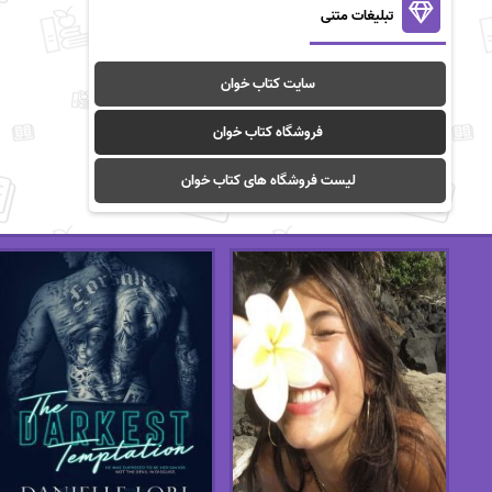
تبلیغات متنی
سایت کتاب خوان
فروشگاه کتاب خوان
لیست فروشگاه های کتاب خوان