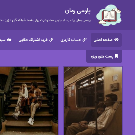
پارسی رمان
پارسی رمان یک بستر بدون محدودیت برای شما خوانندگان عزیز محتر
صفحه اصلی
حساب کاربری
خرید اشتراک طلایی
سبد 
پست های ویژه