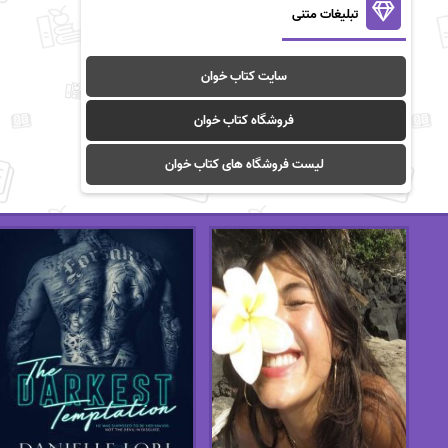
تبلیغات متنی
سایت کتاب خوان
فروشگاه کتاب خوان
لیست فروشگاه های کتاب خوان