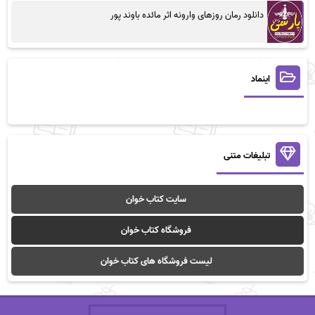
دانلود رمان روزهای وارونه اثر مائده باوند پور
اینماد
تبلیغات متنی
سایت کتاب خوان
فروشگاه کتاب خوان
لیست فروشگاه های کتاب خوان