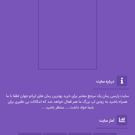
درباره سایت
سایت پارسی رمان یک مرجع معتبر برای خرید بهترین رمان های ایرانو جهان لطفا با ما
همراه باشید به زودی اپ بزرگ ما هم فعال خواهد شد که امکانات بی نظیری برای
شما خواد داشت ... منتظر باشید ...
آمار سایت