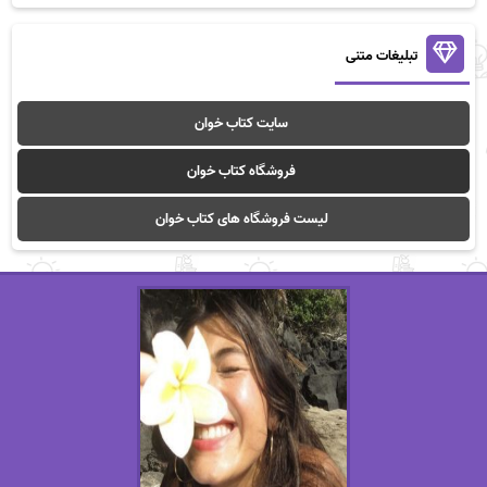
تبلیغات متنی
سایت کتاب خوان
فروشگاه کتاب خوان
لیست فروشگاه های کتاب خوان