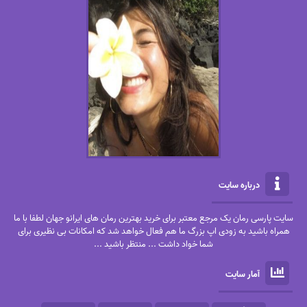
درباره سایت
سایت پارسی رمان یک مرجع معتبر برای خرید بهترین رمان های ایرانو جهان لطفا با ما
همراه باشید به زودی اپ بزرگ ما هم فعال خواهد شد که امکانات بی نظیری برای
شما خواد داشت ... منتظر باشید ...
آمار سایت