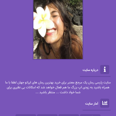
درباره سایت
سایت پارسی رمان یک مرجع معتبر برای خرید بهترین رمان های ایرانو جهان لطفا با ما
همراه باشید به زودی اپ بزرگ ما هم فعال خواهد شد که امکانات بی نظیری برای
شما خواد داشت ... منتظر باشید ...
آمار سایت