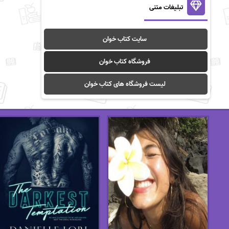
تبلیغات متنی
سایت کتاب خوان
فروشگاه کتاب خوان
لیست فروشگاه های کتاب خوان