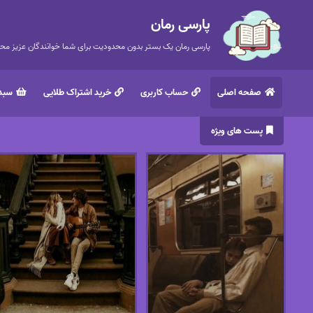
پارسی رمان
پارسی رمان یک بستر بدون محدودیت برای شما خوانندگان عزیز محتر
صفحه اصلی
حساب کاربری
خرید اشتراک طلایی
سبد 
پست های ویژه