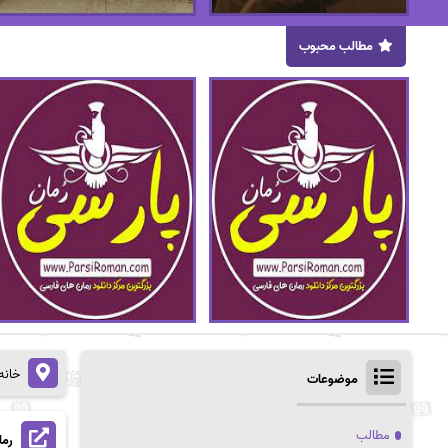
مطالب محبوب
خانه
موضوعات
مطالب
رمان