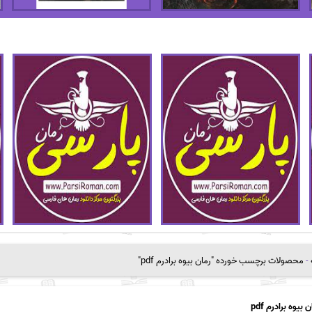
-
محصولات برچسب خورده "رمان بیوه برادرم pdf"
 بیوه برادرم pdf