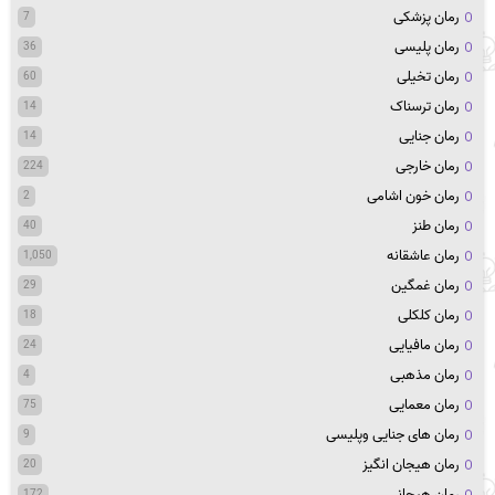
رمان پزشکی
7
رمان پلیسی
36
رمان تخیلی
60
رمان ترسناک
14
رمان جنایی
14
رمان خارجی
224
رمان خون اشامی
2
رمان طنز
40
رمان عاشقانه
1,050
رمان غمگین
29
رمان کلکلی
18
رمان مافیایی
24
رمان مذهبی
4
رمان معمایی
75
رمان های جنایی وپلیسی
9
رمان هیجان انگیز
20
رمان هیجانی
172