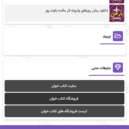
دانلود رمان روزهای وارونه اثر مائده باوند پور
اینماد
تبلیغات متنی
سایت کتاب خوان
فروشگاه کتاب خوان
لیست فروشگاه های کتاب خوان