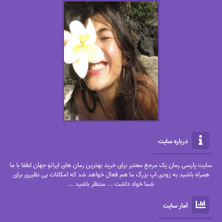
درباره سایت
سایت پارسی رمان یک مرجع معتبر برای خرید بهترین رمان های ایرانو جهان لطفا با ما
همراه باشید به زودی اپ بزرگ ما هم فعال خواهد شد که امکانات بی نظیری برای
شما خواد داشت ... منتظر باشید ...
آمار سایت