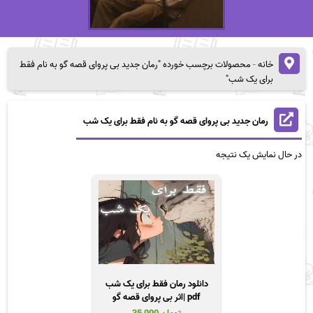
خانه
-
محصولات برچسب خورده "رمان جدید بی پروای قصه گو به نام فقط
برای یک شب"
رمان جدید بی پروای قصه گو به نام فقط برای یک شب
در حال نمایش یک نتیجه
دانلود رمان فقط برای یک شب
pdf |اثر بی پروای قصه گو