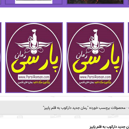
-
محصولات برچسب خورده "رمان جدید دارکوب به قلم پاییز"
ن جدید دارکوب به قلم پاییز