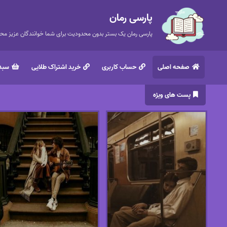
پارسی رمان
پارسی رمان یک بستر بدون محدودیت برای شما خوانندگان عزیز محتر
صفحه اصلی
حساب کاربری
خرید اشتراک طلایی
سبد 
پست های ویژه