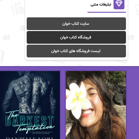
تبلیغات متنی
سایت کتاب خوان
فروشگاه کتاب خوان
لیست فروشگاه های کتاب خوان