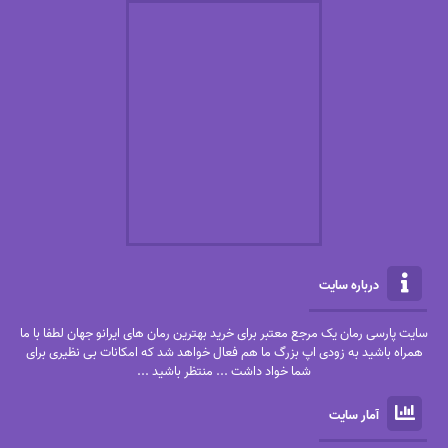
درباره سایت
سایت پارسی رمان یک مرجع معتبر برای خرید بهترین رمان های ایرانو جهان لطفا با ما
همراه باشید به زودی اپ بزرگ ما هم فعال خواهد شد که امکانات بی نظیری برای
شما خواد داشت ... منتظر باشید ...
آمار سایت