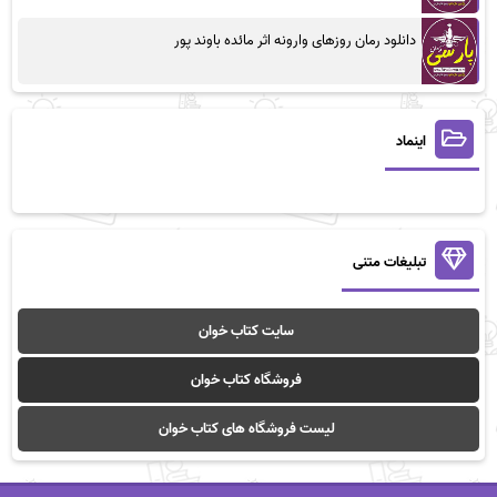
دانلود رمان روزهای وارونه اثر مائده باوند پور
اینماد
تبلیغات متنی
سایت کتاب خوان
فروشگاه کتاب خوان
لیست فروشگاه های کتاب خوان