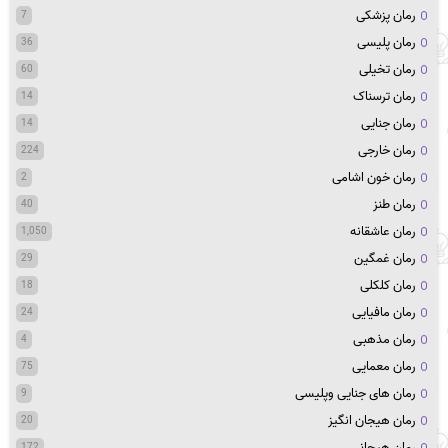
رمان پزشکی
7
رمان پلیسی
36
رمان تخیلی
60
رمان ترسناک
14
رمان جنایی
14
رمان خارجی
224
رمان خون اشامی
2
رمان طنز
40
رمان عاشقانه
1,050
رمان غمگین
29
رمان کلکلی
18
رمان مافیایی
24
رمان مذهبی
4
رمان معمایی
75
رمان های جنایی وپلیسی
9
رمان هیجان انگیز
20
رمان هیجانی
172