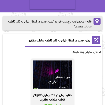
خانه
-
محصولات برچسب خورده "رمان جدید در انتظار باران به قلم فاطمه
سادات مظفری"
رمان جدید در انتظار باران به قلم فاطمه سادات مظفری
در حال نمایش یک نتیجه
دانلود رمان در انتظار باران pdf |اثر
فاطمه سادات مظفری