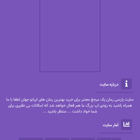
درباره سایت
سایت پارسی رمان یک مرجع معتبر برای خرید بهترین رمان های ایرانو جهان لطفا با ما
همراه باشید به زودی اپ بزرگ ما هم فعال خواهد شد که امکانات بی نظیری برای
شما خواد داشت ... منتظر باشید ...
آمار سایت