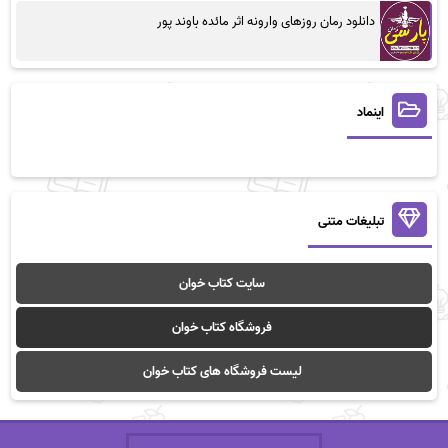
دانلود رمان روزهای وارونه اثر مائده باوند پور
اینماد
تبلیغات متنی
سایت کتاب خوان
فروشگاه کتاب خوان
لیست فروشگاه های کتاب خوان