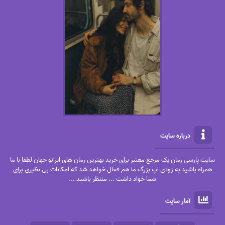
درباره سایت
سایت پارسی رمان یک مرجع معتبر برای خرید بهترین رمان های ایرانو جهان لطفا با ما
همراه باشید به زودی اپ بزرگ ما هم فعال خواهد شد که امکانات بی نظیری برای
شما خواد داشت ... منتظر باشید ...
آمار سایت