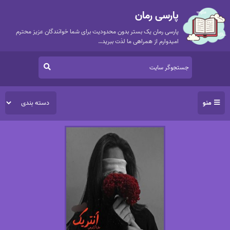
پارسی رمان
پارسی رمان یک بستر بدون محدودیت برای شما خوانندگان عزیز محترم
امیدوارم از همراهی ما لذت ببرید…
منو