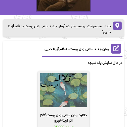
خانه
-
محصولات برچسب خورده "رمان جدید ماهی زلال پرست به قلم آزیتا
خیری"
رمان جدید ماهی زلال پرست به قلم آزیتا خیری
در حال نمایش یک نتیجه
دانلود رمان ماهی زلال پرست pdf
|اثر آزیتا خیری