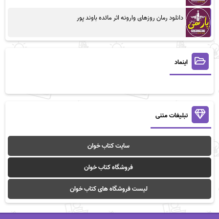
دانلود رمان روزهای وارونه اثر مائده باوند پور
اینماد
تبلیغات متنی
سایت کتاب خوان
فروشگاه کتاب خوان
لیست فروشگاه های کتاب خوان