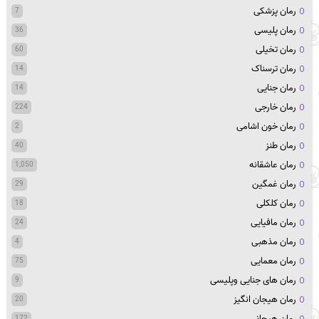
رمان پزشکی
7
رمان پلیسی
36
رمان تخیلی
60
رمان ترسناک
14
رمان جنایی
14
رمان خارجی
224
رمان خون اشامی
2
رمان طنز
40
رمان عاشقانه
1,050
رمان غمگین
29
رمان کلکلی
18
رمان مافیایی
24
رمان مذهبی
4
رمان معمایی
75
رمان های جنایی وپلیسی
9
رمان هیجان انگیز
20
رمان هیجانی
172