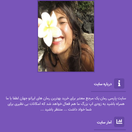
درباره سایت
سایت پارسی رمان یک مرجع معتبر برای خرید بهترین رمان های ایرانو جهان لطفا با ما
همراه باشید به زودی اپ بزرگ ما هم فعال خواهد شد که امکانات بی نظیری برای
شما خواد داشت ... منتظر باشید ...
آمار سایت