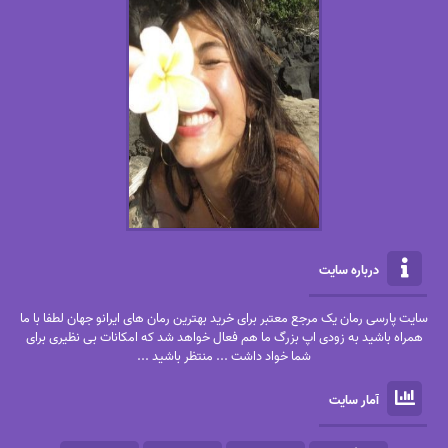
درباره سایت
سایت پارسی رمان یک مرجع معتبر برای خرید بهترین رمان های ایرانو جهان لطفا با ما
همراه باشید به زودی اپ بزرگ ما هم فعال خواهد شد که امکانات بی نظیری برای
شما خواد داشت ... منتظر باشید ...
آمار سایت