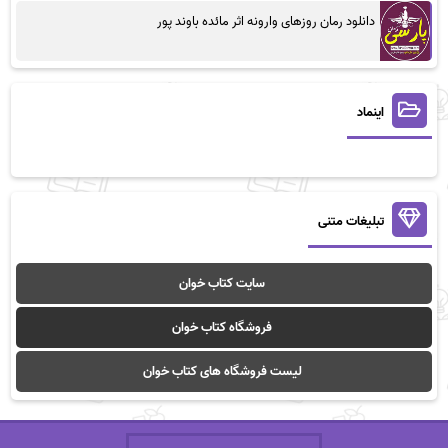
دانلود رمان روزهای وارونه اثر مائده باوند پور
اینماد
تبلیغات متنی
سایت کتاب خوان
فروشگاه کتاب خوان
لیست فروشگاه های کتاب خوان