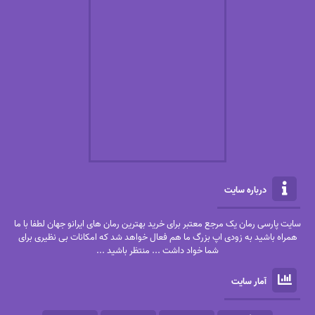
درباره سایت
سایت پارسی رمان یک مرجع معتبر برای خرید بهترین رمان های ایرانو جهان لطفا با ما
همراه باشید به زودی اپ بزرگ ما هم فعال خواهد شد که امکانات بی نظیری برای
شما خواد داشت ... منتظر باشید ...
آمار سایت