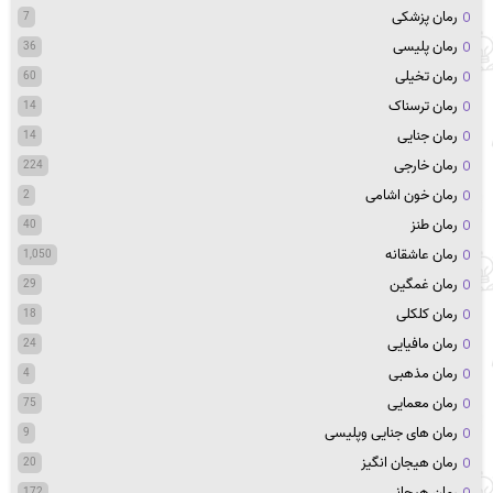
رمان پزشکی
7
رمان پلیسی
36
رمان تخیلی
60
رمان ترسناک
14
رمان جنایی
14
رمان خارجی
224
رمان خون اشامی
2
رمان طنز
40
رمان عاشقانه
1,050
رمان غمگین
29
رمان کلکلی
18
رمان مافیایی
24
رمان مذهبی
4
رمان معمایی
75
رمان های جنایی وپلیسی
9
رمان هیجان انگیز
20
رمان هیجانی
172