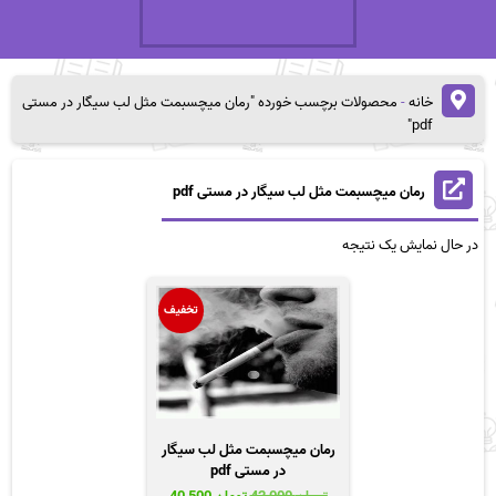
خانه
-
محصولات برچسب خورده "رمان میچسبمت مثل لب سیگار در مستی
pdf"
رمان میچسبمت مثل لب سیگار در مستی pdf
در حال نمایش یک نتیجه
تخفیف
رمان میچسبمت مثل لب سیگار
در مستی pdf
قیمت
قیمت