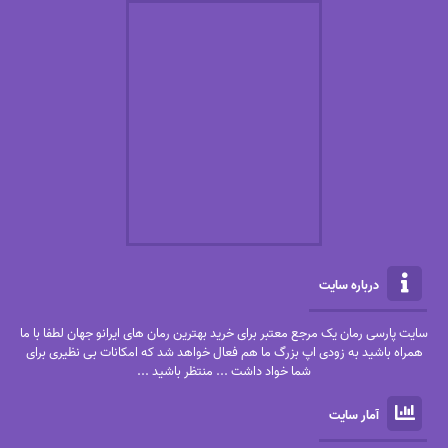
درباره سایت
سایت پارسی رمان یک مرجع معتبر برای خرید بهترین رمان های ایرانو جهان لطفا با ما
همراه باشید به زودی اپ بزرگ ما هم فعال خواهد شد که امکانات بی نظیری برای
شما خواد داشت ... منتظر باشید ...
آمار سایت