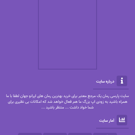
درباره سایت
سایت پارسی رمان یک مرجع معتبر برای خرید بهترین رمان های ایرانو جهان لطفا با ما
همراه باشید به زودی اپ بزرگ ما هم فعال خواهد شد که امکانات بی نظیری برای
شما خواد داشت ... منتظر باشید ...
آمار سایت