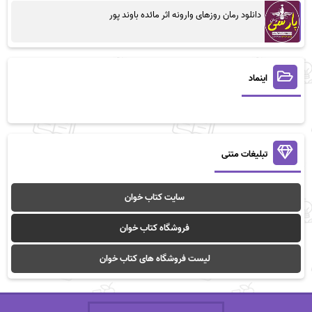
دانلود رمان روزهای وارونه اثر مائده باوند پور
اینماد
تبلیغات متنی
سایت کتاب خوان
فروشگاه کتاب خوان
لیست فروشگاه های کتاب خوان