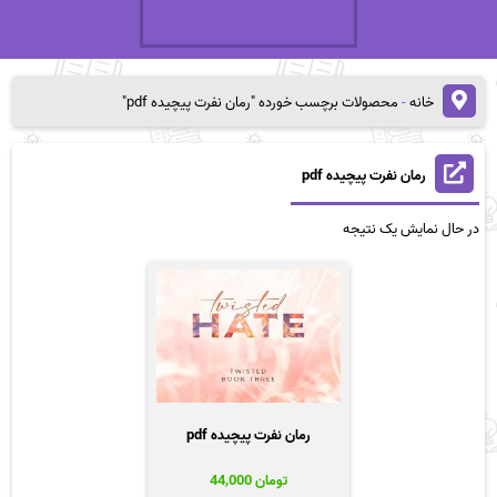
خانه
-
محصولات برچسب خورده "رمان نفرت پیچیده pdf"
رمان نفرت پیچیده pdf
در حال نمایش یک نتیجه
رمان نفرت پیچیده pdf
تومان
44,000