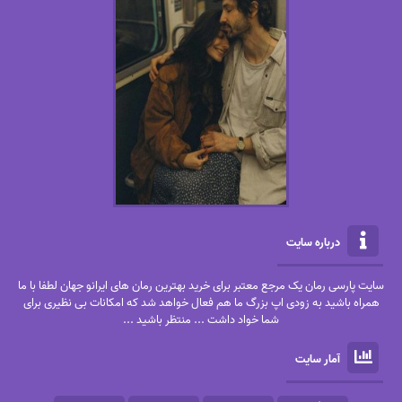
درباره سایت
سایت پارسی رمان یک مرجع معتبر برای خرید بهترین رمان های ایرانو جهان لطفا با ما
همراه باشید به زودی اپ بزرگ ما هم فعال خواهد شد که امکانات بی نظیری برای
شما خواد داشت ... منتظر باشید ...
آمار سایت