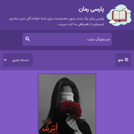
پارسی رمان
پارسی رمان یک بستر بدون محدودیت برای شما خوانندگان عزیز محترم
امیدوارم از همراهی ما لذت ببرید…
منو