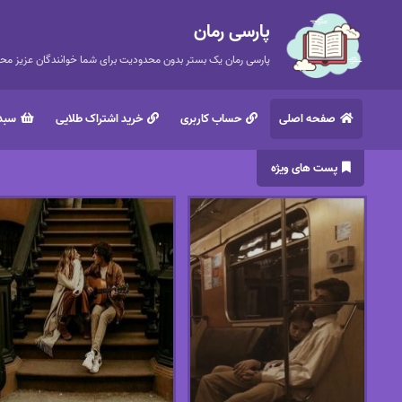
پارسی رمان
پارسی رمان یک بستر بدون محدودیت برای شما خوانندگان عزیز محتر
صفحه اصلی
حساب کاربری
خرید اشتراک طلایی
سبد 
پست های ویژه