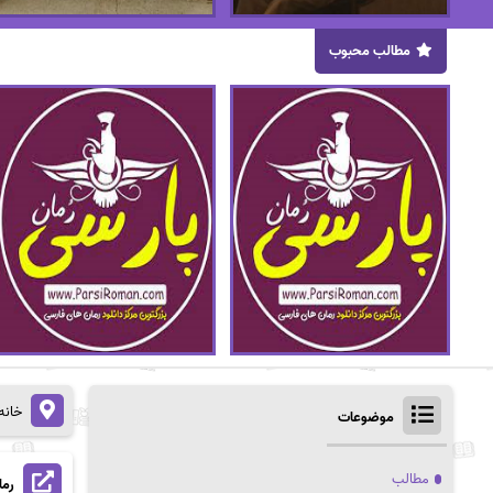
مطالب محبوب
خانه
موضوعات
مطالب
رمان