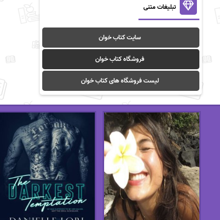
تبلیغات متنی
سایت کتاب خوان
فروشگاه کتاب خوان
لیست فروشگاه های کتاب خوان