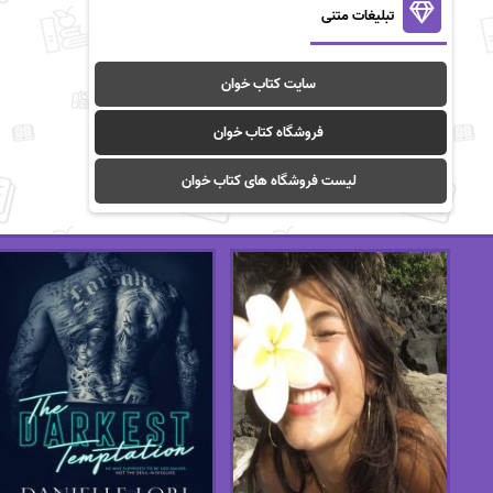
تبلیغات متنی
سایت کتاب خوان
فروشگاه کتاب خوان
لیست فروشگاه های کتاب خوان