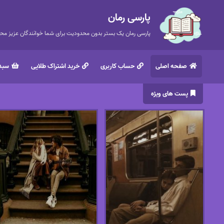
پارسی رمان
پارسی رمان یک بستر بدون محدودیت برای شما خوانندگان عزیز محتر
صفحه اصلی
حساب کاربری
خرید اشتراک طلایی
سبد 
پست های ویژه