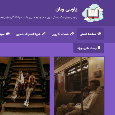
پارسی رمان
پارسی رمان یک بستر بدون محدودیت برای شما خوانندگان عزیز محتر
صفحه اصلی
حساب کاربری
خرید اشتراک طلایی
سبد 
پست های ویژه