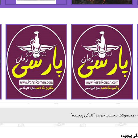
-
محصولات برچسب خورده "زندگی پیچیده"
گی پیچیده