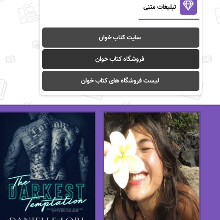
تبلیغات متنی
سایت کتاب خوان
فروشگاه کتاب خوان
لیست فروشگاه های کتاب خوان