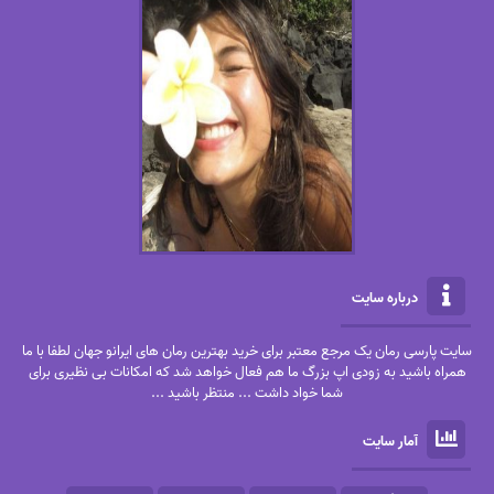
درباره سایت
سایت پارسی رمان یک مرجع معتبر برای خرید بهترین رمان های ایرانو جهان لطفا با ما
همراه باشید به زودی اپ بزرگ ما هم فعال خواهد شد که امکانات بی نظیری برای
شما خواد داشت ... منتظر باشید ...
آمار سایت